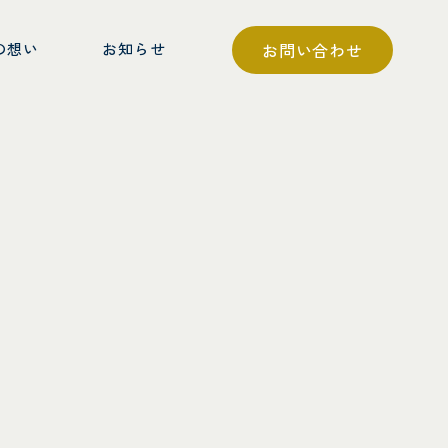
の想い
お知らせ
お問い合わせ