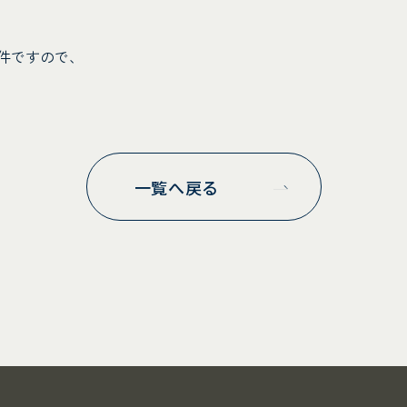
件ですので、
一覧へ戻る