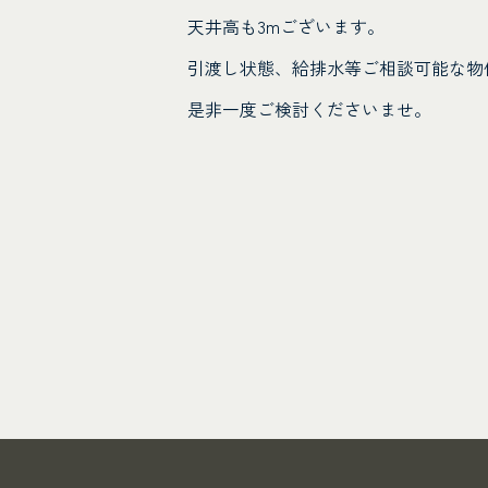
天井高も3mございます。
引渡し状態、給排水等ご相談可能な物
是非一度ご検討くださいませ。