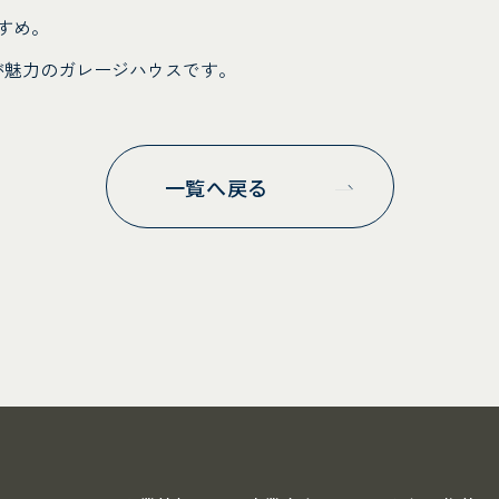
すめ。
が魅力のガレージハウスです。
一覧へ戻る