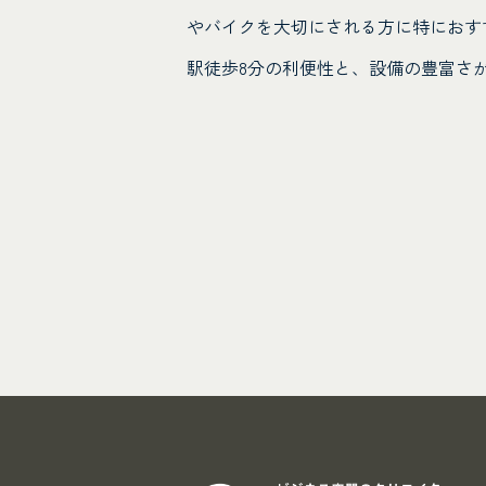
やバイクを大切にされる方に特におす
駅徒歩8分の利便性と、設備の豊富さ