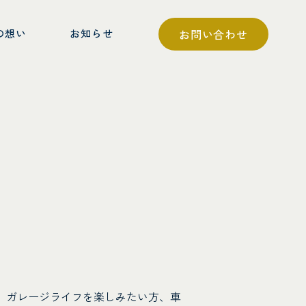
の想い
お知らせ
お問い合わせ
。ガレージライフを楽しみたい方、車