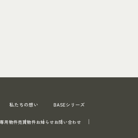
私たちの想い
BASEシリーズ
専用物件
売買物件
お知らせ
お問い合わせ