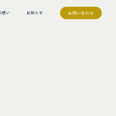
の想い
お知らせ
お問い合わせ