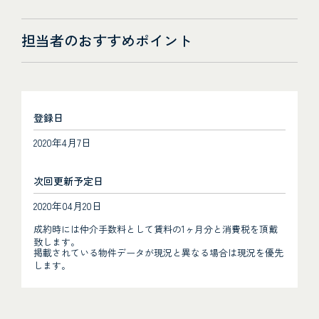
担当者のおすすめポイント
登録日
2020年4月7日
次回更新予定日
2020年04月20日
成約時には仲介手数料として賃料の1ヶ月分と消費税を頂戴
致します。
掲載されている物件データが現況と異なる場合は現況を優先
します。