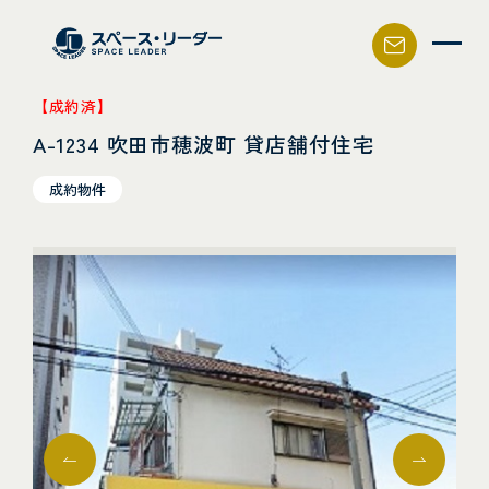
スペース・リーダー
【成約済】
A-1234 吹田市穂波町 貸店舗付住宅
成約物件