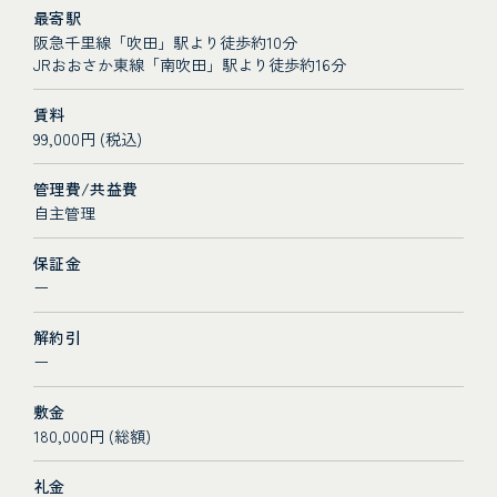
最寄駅
阪急千里線「吹田」駅より徒歩約10分
JRおおさか東線「南吹田」駅より徒歩約16分
賃料
99,000円 (税込)
管理費/共益費
自主管理
保証金
ー
解約引
ー
敷金
180,000円 (総額)
礼金