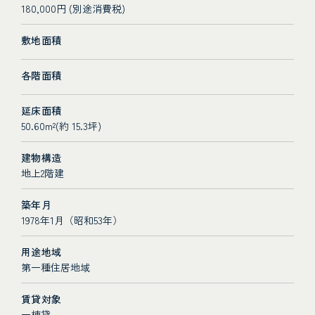
180,000円 (別途消費税)
敷地面積
各階面積
延床面積
50.60m²(約 15.3坪)
建物構造
地上2階建
築年月
1978年1月（昭和53年）
用途地域
第一種住居地域
賃貸対象
一棟貸