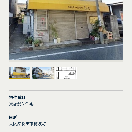
物件種目
貸店舗付住宅
住所
大阪府吹田市穂波町