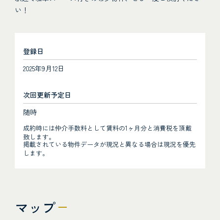
い！
登録日
2025年9月12日
次回更新予定日
随時
成約時には仲介手数料として賃料の1ヶ月分と消費税を頂戴
致します。
掲載されている物件データが現況と異なる場合は現況を優先
します。
マップ