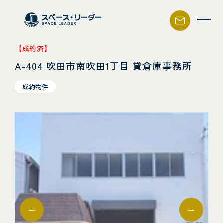
スペース・リーダー
【成約済】
A-404 吹田市南吹田1丁目 貸倉庫事務所
成約物件