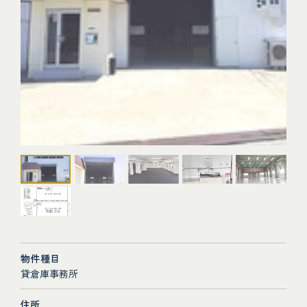
物件種目
貸倉庫事務所
住所