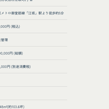
阪メトロ御堂筋線「江坂」駅より徒歩約5分
0,000円 (税込)
主管理
00,000円 (総額)
0,000円 (別途消費税)
.48m²(約103.6坪)