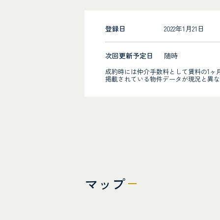
登録日
2022年1月21日
次回更新予定日
随時
成約時には仲介手数料として賃料の1ヶ
掲載されている物件データが現況と異な
マップ