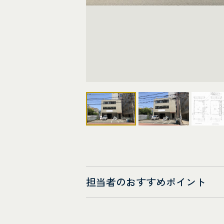
担当者のおすすめポイント