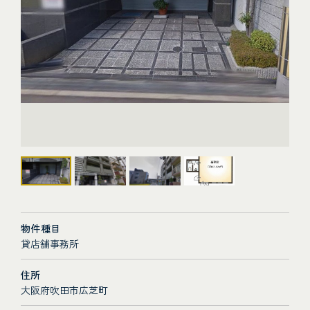
物件種目
貸店舗事務所
住所
大阪府吹田市広芝町