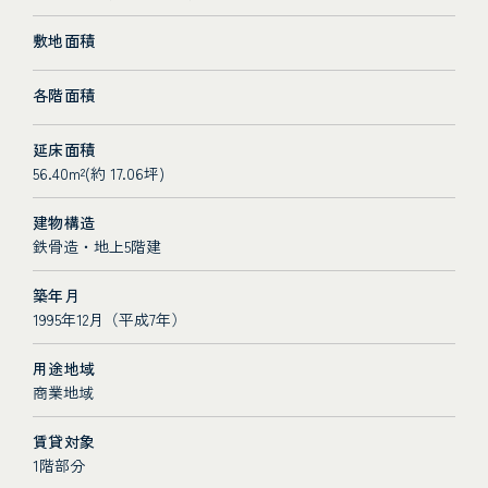
敷地面積
各階面積
延床面積
56.40m²(約 17.06坪)
建物構造
鉄骨造・地上5階建
築年月
1995年12月（平成7年）
用途地域
商業地域
賃貸対象
1階部分