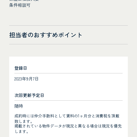
条件相談可
担当者のおすすめポイント
登録日
2023年9月7日
次回更新予定日
随時
成約時には仲介手数料として賃料の1ヶ月分と消費税を頂戴
致します。
掲載されている物件データが現況と異なる場合は現況を優先
します。