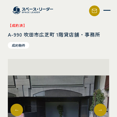
スペース・リーダー
【成約済】
A-990 吹田市広芝町 1階貸店舗・事務所
成約物件