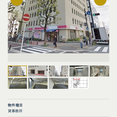
物件種目
貸事務所