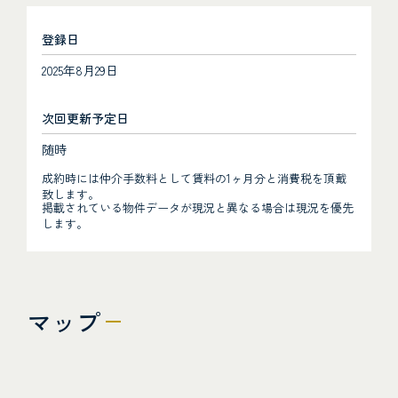
登録日
2025年8月29日
次回更新予定日
随時
成約時には仲介手数料として賃料の1ヶ月分と消費税を頂戴
致します。
掲載されている物件データが現況と異なる場合は現況を優先
します。
マップ