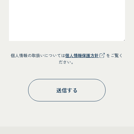
個人情報の取扱いについては
個人情報保護方針
をご覧く
ださい。