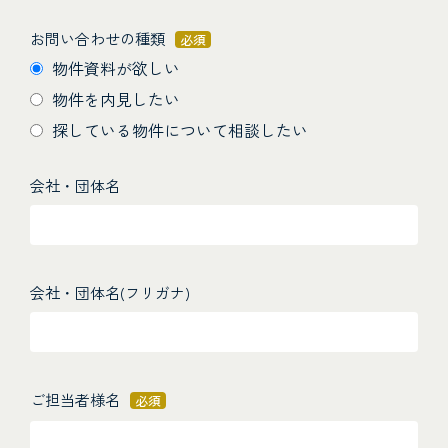
お問い合わせの種類
必須
物件資料が欲しい
物件を内見したい
探している物件について相談したい
会社・団体名
会社・団体名(フリガナ)
ご担当者様名
必須