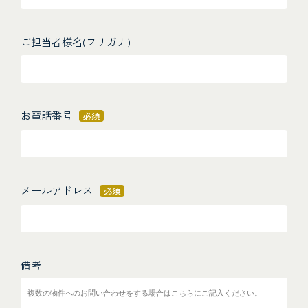
ご担当者様名(フリガナ)
お電話番号
必須
メールアドレス
必須
備考