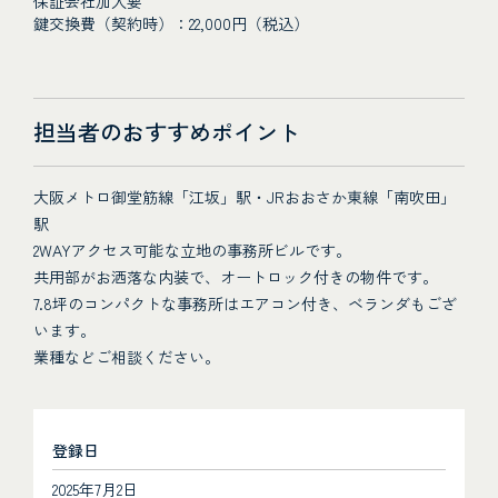
保証会社加入要
鍵交換費（契約時）：22,000円（税込）
担当者のおすすめポイント
大阪メトロ御堂筋線「江坂」駅・JRおおさか東線「南吹田」
駅
2WAYアクセス可能な立地の事務所ビルです。
共用部がお洒落な内装で、オートロック付きの物件です。
7.8坪のコンパクトな事務所はエアコン付き、ベランダもござ
います。
業種などご相談ください。
登録日
2025年7月2日