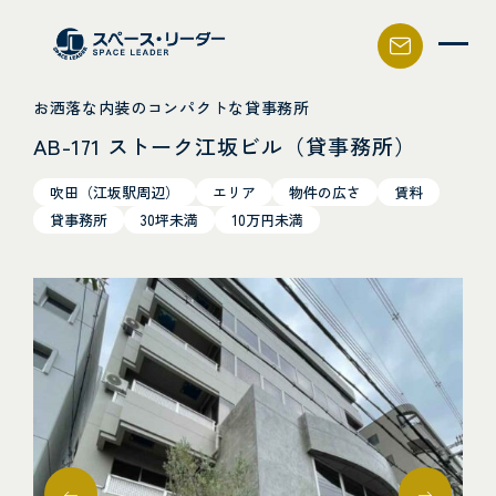
スペース・リーダー
お洒落な内装のコンパクトな貸事務所
AB-171 ストーク江坂ビル（貸事務所）
吹田（江坂駅周辺）
エリア
物件の広さ
賃料
貸事務所
30坪未満
10万円未満