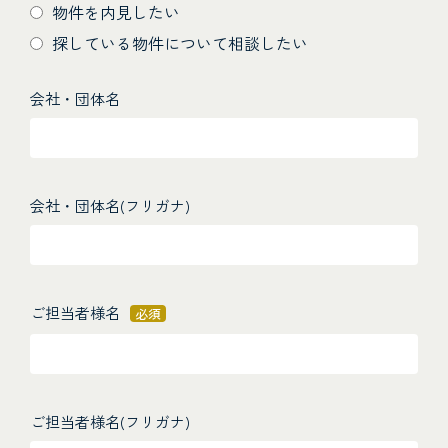
物件を内見したい
探している物件について相談したい
会社・団体名
会社・団体名(フリガナ)
ご担当者様名
必須
ご担当者様名(フリガナ)