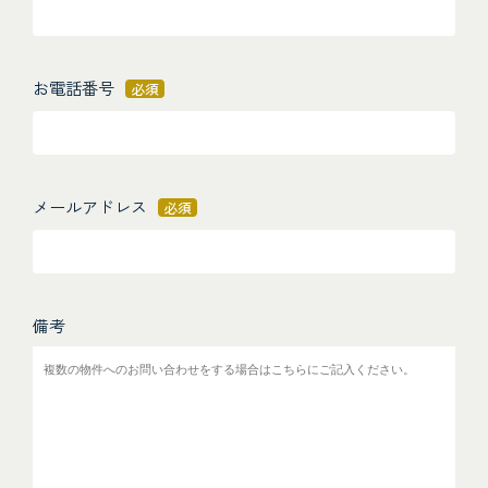
お電話番号
必須
メールアドレス
必須
備考