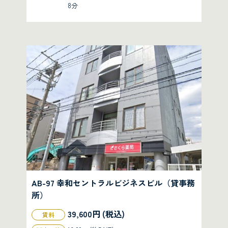
8分
AB-97 幸和セントラルビジネスビル（貸事務
所）
39,600円 (税込)
賃料