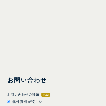
お問い合わせ
お問い合わせの種類
必須
物件資料が欲しい