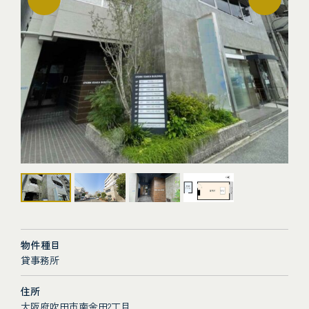
物件種目
貸事務所
住所
大阪府吹田市南金田2丁目