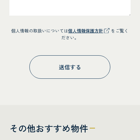
個人情報の取扱いについては
個人情報保護方針
をご覧く
ださい。
その他おすすめ物件