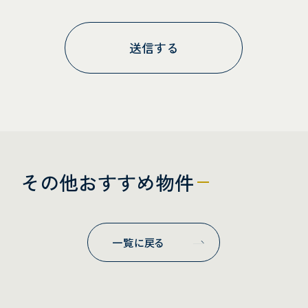
その他おすすめ物件
一覧に戻る