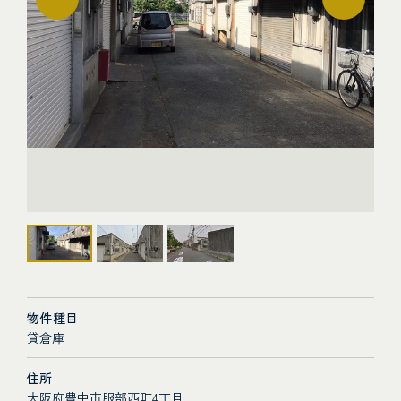
物件種目
貸倉庫
住所
大阪府豊中市服部西町4丁目