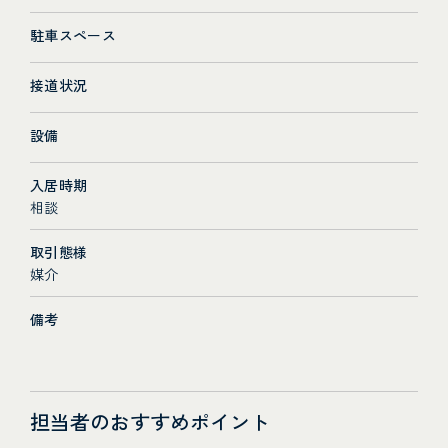
駐車スペース
接道状況
設備
入居時期
相談
取引態様
媒介
備考
担当者のおすすめポイント