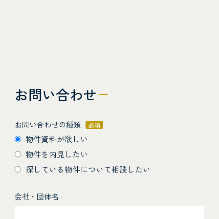
お問い合わせ
お問い合わせの種類
必須
物件資料が欲しい
物件を内見したい
探している物件について相談したい
会社・団体名