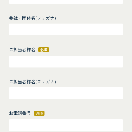
会社・団体名(フリガナ)
ご担当者様名
必須
ご担当者様名(フリガナ)
お電話番号
必須