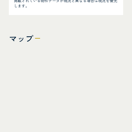
掲載されている物件データが現況と異なる場合は現況を優先
します。
マップ