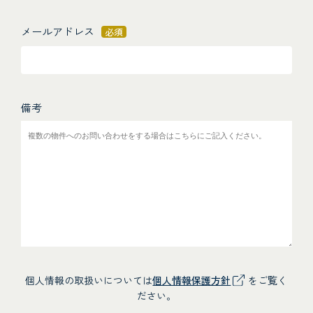
メールアドレス
必須
備考
個人情報の取扱いについては
個人情報保護方針
をご覧く
ださい。