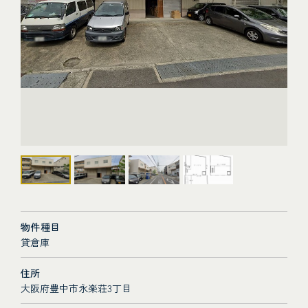
物件種目
貸倉庫
住所
大阪府豊中市永楽荘3丁目