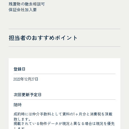
残置物の撤去相談可
保証会社加入要
担当者のおすすめポイント
登録日
2022年12月27日
次回更新予定日
随時
成約時には仲介手数料として賃料の1ヶ月分と消費税を頂戴
致します。
掲載されている物件データが現況と異なる場合は現況を優先
します。