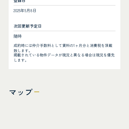
登録日
2025年5月8日
次回更新予定日
随時
成約時には仲介手数料として賃料の1ヶ月分と消費税を頂戴
致します。
掲載されている物件データが現況と異なる場合は現況を優先
します。
マップ