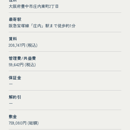
大阪府豊中市庄内東町2丁目
最寄駅
阪急宝塚線「庄内」駅まで徒歩約1分
賃料
208,747円 (税込)
管理費/共益費
59,642円 (税込)
保証金
ー
解約引
ー
敷金
759,080円 (総額)