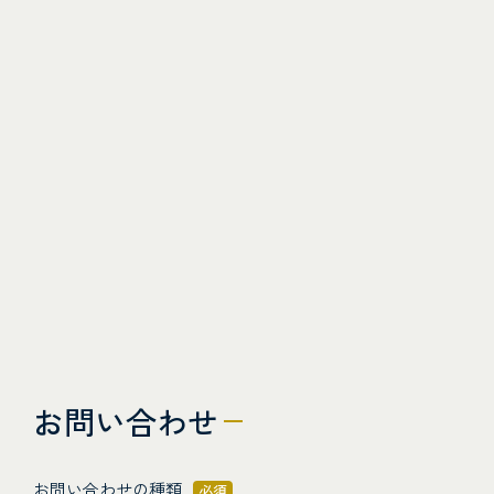
お問い合わせ
お問い合わせの種類
必須