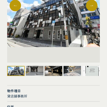
物件種目
貸店舗事務所
住所