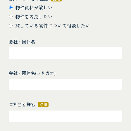
物件資料が欲しい
物件を内見したい
探している物件について相談したい
会社・団体名
会社・団体名(フリガナ)
ご担当者様名
必須