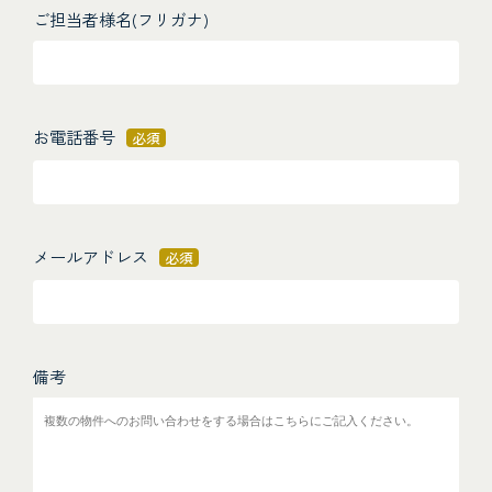
ご担当者様名(フリガナ)
お電話番号
必須
メールアドレス
必須
備考