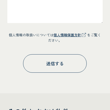
個人情報の取扱いについては
個人情報保護方針
をご覧く
ださい。