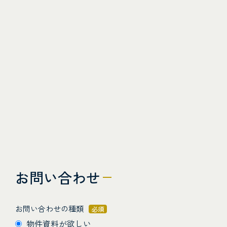
お問い合わせ
お問い合わせの種類
必須
物件資料が欲しい