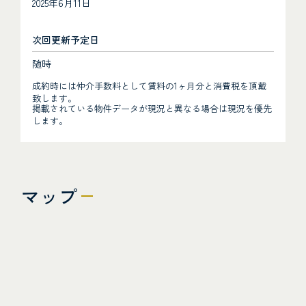
2025年6月11日
次回更新予定日
随時
成約時には仲介手数料として賃料の1ヶ月分と消費税を頂戴
致します。
掲載されている物件データが現況と異なる場合は現況を優先
します。
マップ