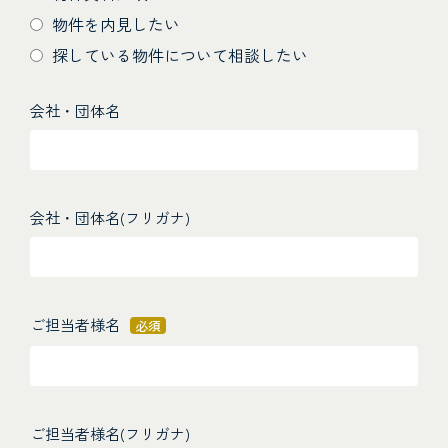
物件を内見したい
探している物件について相談したい
会社・団体名
会社・団体名(フリガナ)
ご担当者様名
必須
ご担当者様名(フリガナ)