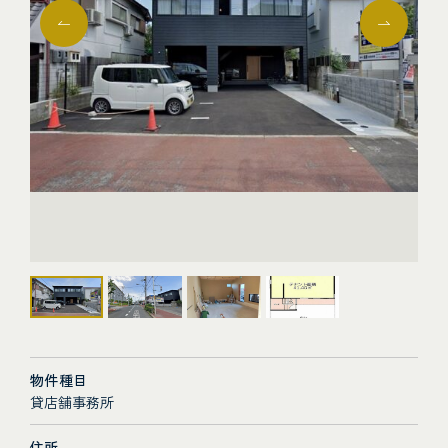
物件種目
貸店舗事務所
住所