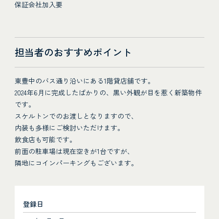
保証会社加入要
担当者のおすすめポイント
東豊中のバス通り沿いにある1階貸店舗です。
2024年6月に完成したばかりの、黒い外観が目を惹く新築物件
です。
スケルトンでのお渡しとなりますので、
内装も多様にご検討いただけます。
飲食店も可能です。
前面の駐車場は現在空きが1台ですが、
隣地にコインパーキングもございます。
登録日