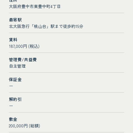
大阪府豊中市東豊中町4丁目
最寄駅
北大阪急行「桃山台」駅まで徒歩約15分
賃料
187,000円 (税込)
管理費/共益費
自主管理
保証金
ー
解約引
ー
敷金
200,000円 (総額)