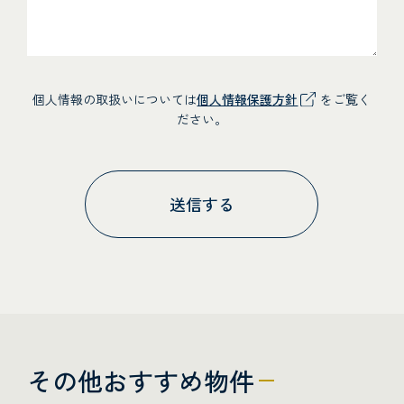
個人情報の取扱いについては
個人情報保護方針
をご覧く
ださい。
その他おすすめ物件