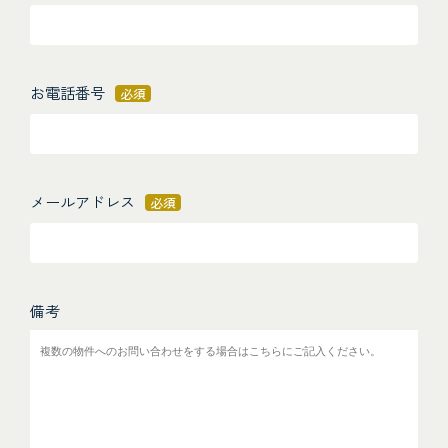
お電話番号
必須
メールアドレス
必須
備考