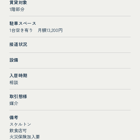
賃貸対象
1階部分
駐車スペース
1台空き有り 月額13,200円
接道状況
設備
入居時期
相談
取引態様
媒介
備考
スケルトン
飲食店可
火災保険加入要