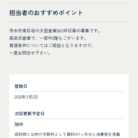
担当者のおすすめポイント
茨木市南目垣の大型倉庫560坪区画の募集です。
高床式倉庫で、一部中2階もございます。
賃貸条件についてはご相談となりますので、
一度お問合せ下さい。
登録日
2022年3月2日
次回更新予定日
随時
成約時には仲介手数料として賃料の1ヶ月分と消費税を頂戴