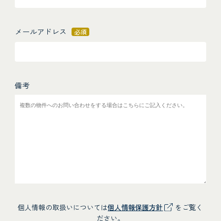
メールアドレス
必須
備考
個人情報の取扱いについては
個人情報保護方針
をご覧く
ださい。