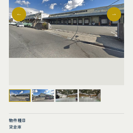
物件種目
貸倉庫