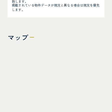
致します。
掲載されている物件データが現況と異なる場合は現況を優先
します。
マップ