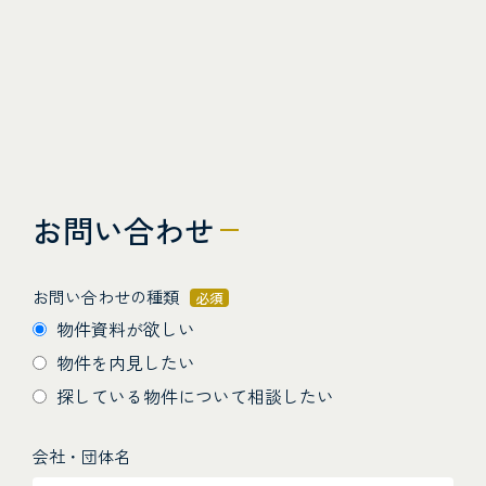
お問い合わせ
お問い合わせの種類
必須
物件資料が欲しい
物件を内見したい
探している物件について相談したい
会社・団体名