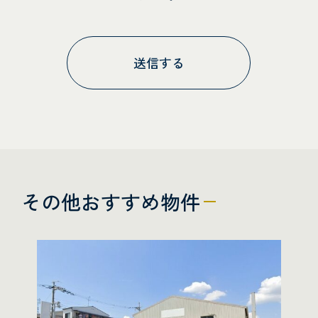
その他おすすめ物件