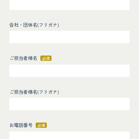
会社・団体名(フリガナ)
ご担当者様名
必須
ご担当者様名(フリガナ)
お電話番号
必須