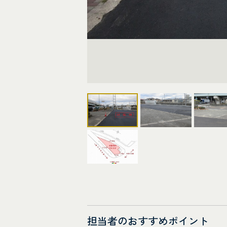
担当者のおすすめポイント