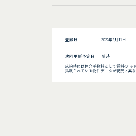
登録日
2022年2月11日
次回更新予定日
随時
成約時には仲介手数料として賃料の1ヶ
掲載されている物件データが現況と異な