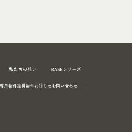
私たちの想い
BASEシリーズ
専用物件
売買物件
お知らせ
お問い合わせ