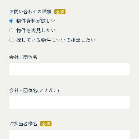
お問い合わせの種類
必須
物件資料が欲しい
物件を内見したい
探している物件について相談したい
会社・団体名
会社・団体名(フリガナ)
ご担当者様名
必須