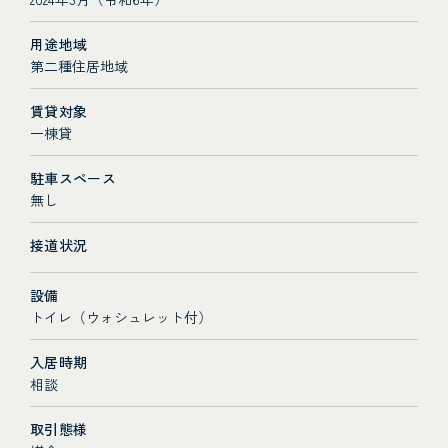
用途地域
第二種住居地域
賃貸対象
一棟貸
駐車スペース
無し
接道状況
設備
トイレ（ウォシュレット付）
入居時期
相談
取引態様