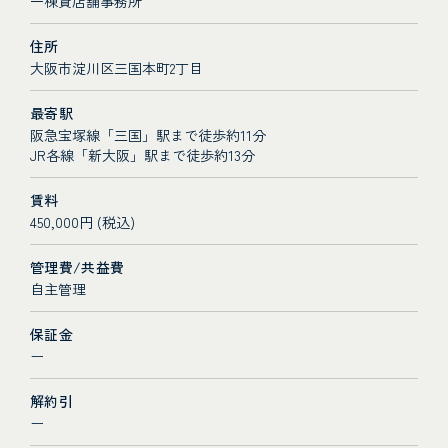
一棟貸店舗事務所
住所
大阪市淀川区三国本町2丁目
最寄駅
阪急宝塚線「三国」駅まで徒歩約11分
JR各線「新大阪」駅まで徒歩約13分
賃料
450,000円 (税込)
管理費/共益費
自主管理
保証金
ー
解約引
ー