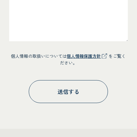
個人情報の取扱いについては
個人情報保護方針
をご覧く
ださい。