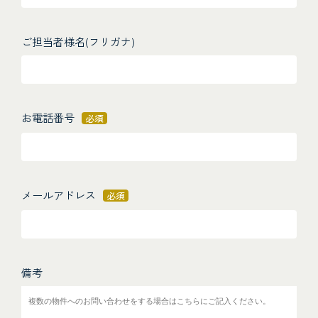
ご担当者様名(フリガナ)
お電話番号
必須
メールアドレス
必須
備考