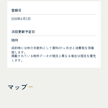
登録日
2025年6月3日
次回更新予定日
随時
成約時には仲介手数料として賃料の1ヶ月分と消費税を頂戴
致します。
掲載されている物件データが現況と異なる場合は現況を優先
します。
マップ