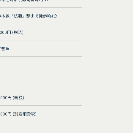
神本線「杭瀬」駅まで徒歩約4分
,000円 (税込)
主管理
0,000円 (総額)
0,000円 (別途消費税)