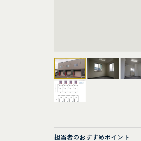
担当者のおすすめポイント