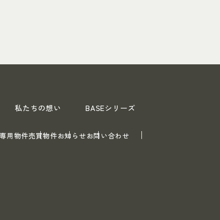
私たちの想い
BASEシリーズ
専用物件
売買物件
お知らせ
お問い合わせ