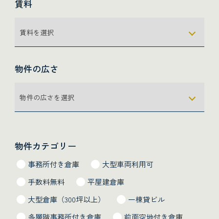
賃料
物件の広さ
物件カテゴリー
事務所付き倉庫
大型車両利用可
手数料無料
平屋建倉庫
大型倉庫（300坪以上）
一棟貸ビル
多層階事務所付き倉庫
前面空地付き倉庫