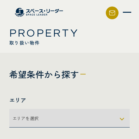
スペース・リーダー
PROPERTY
取り扱い物件
希望条件から探す
エリア