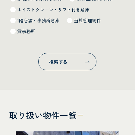
ホイストクレーン・リフト付き倉庫
1階店舗・事務所倉庫
当社管理物件
貸事務所
検索する
取り扱い物件一覧